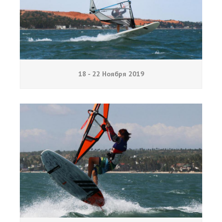
18 - 22 Ноября 2019