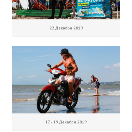
22 Декабря 2019
17 - 19 Декабря 2019