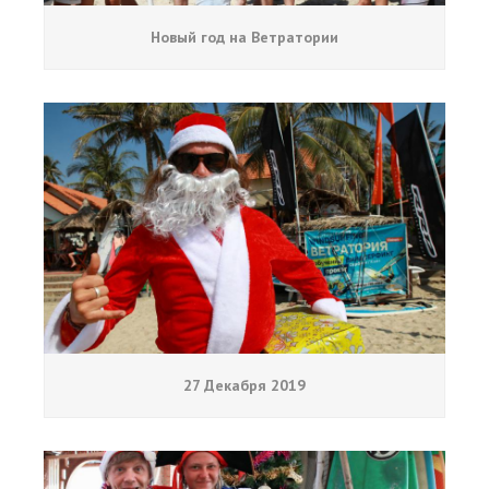
Новый год на Ветратории
27 Декабря 2019