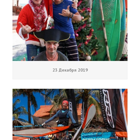
23 Декабря 2019