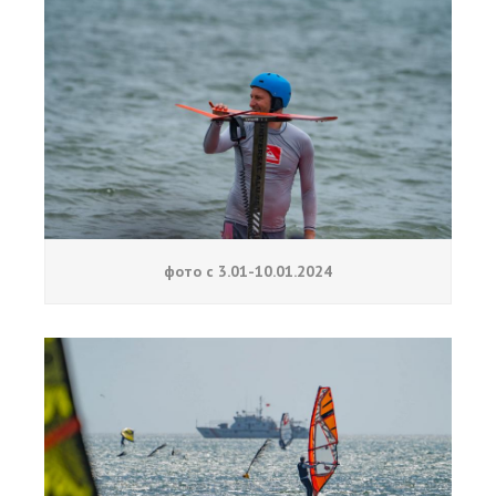
фото с 3.01-10.01.2024