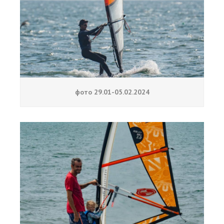
фото 29.01-05.02.2024