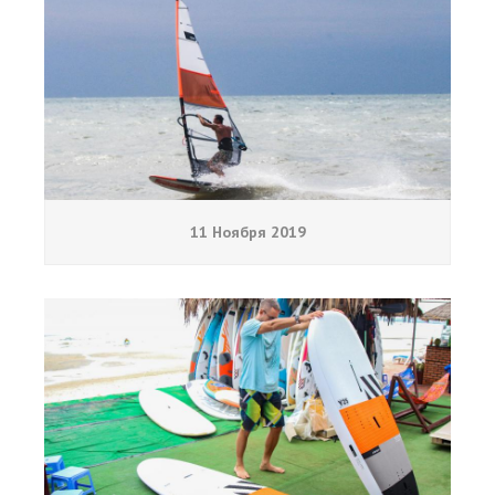
11 Ноября 2019