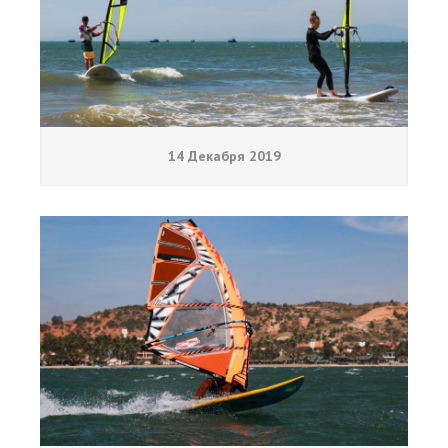
14 Декабря 2019