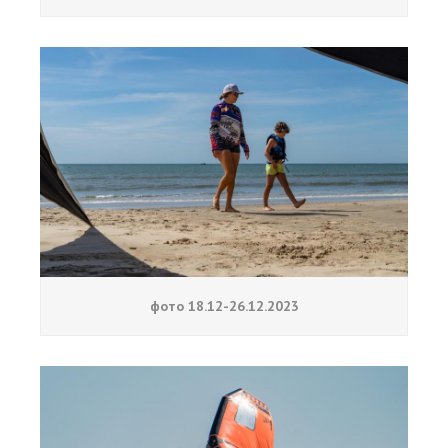
фото 18.12-26.12.2023