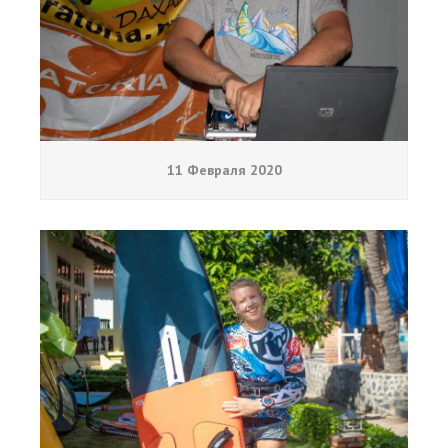
11 Февраля 2020