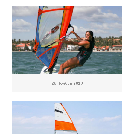
26 Ноября 2019