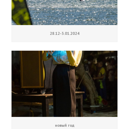
28.12-3.01.2024
новый год