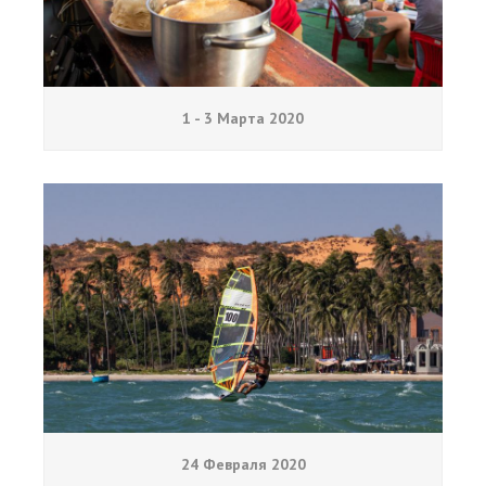
1 - 3 Марта 2020
24 Февраля 2020