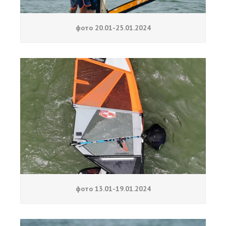
фото 20.01-25.01.2024
фото 13.01-19.01.2024