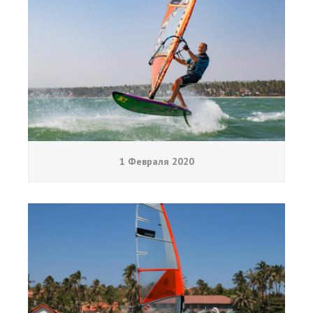
1 Февраля 2020