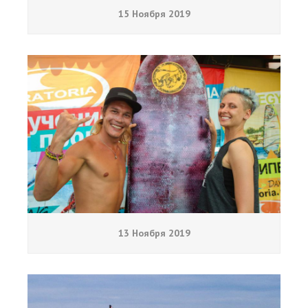
15 Ноября 2019
13 Ноября 2019