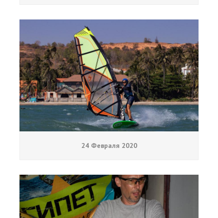
24 Февраля 2020