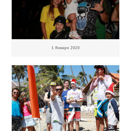
1 Января 2020