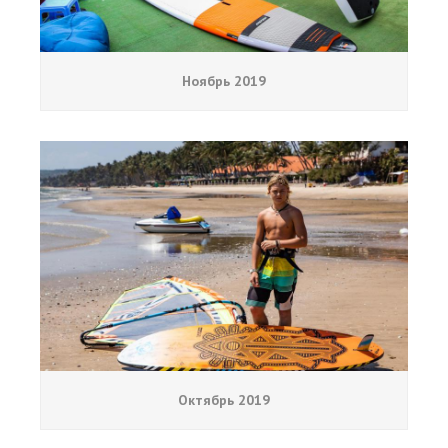
Ноябрь 2019
Октябрь 2019