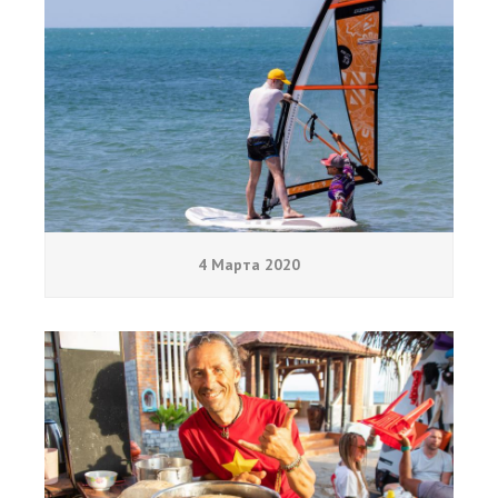
4 Марта 2020