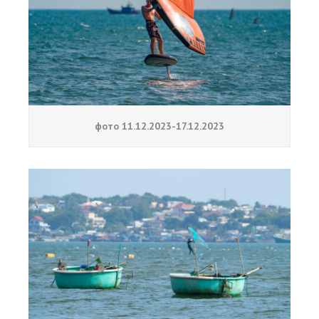
фото 11.12.2023-17.12.2023