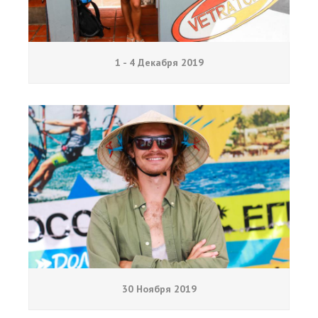
1 - 4 Декабря 2019
30 Ноября 2019