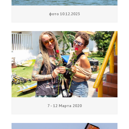
фото 10.12.2023
7 - 12 Марта 2020