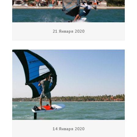
21 Января 2020
14 Января 2020