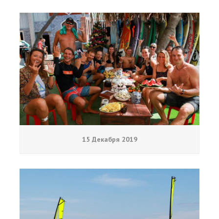
15 Декабря 2019