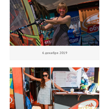
6 декабря 2019