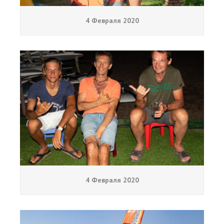
4 Февраля 2020
4 Февраля 2020