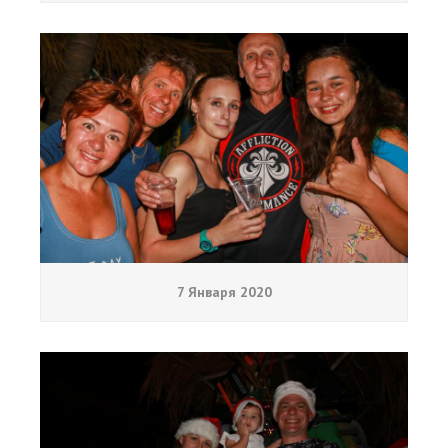
7 Января 2020