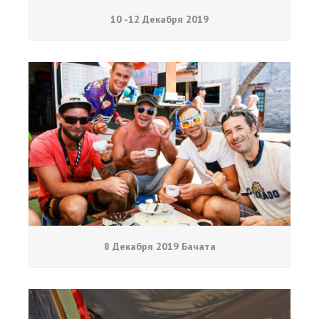
10 -12 Декабря 2019
8 Декабря 2019 Бачата