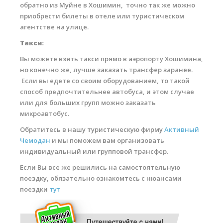
обратно из Муйне в Хошимин, точно так же можно
приобрести билеты в отеле или туристическом
агентстве на улице.
Такси:
Вы можете взять такси прямо в аэропорту Хошимина,
но конечно же, лучше заказать трансфер заранее.
Если вы едете со своим оборудованием, то такой
способ предпочтительнее автобуса, и этом случае
или для больших групп можно заказать
микроавтобус.
Обратитесь в нашу туристическую фирму
Активный
Чемодан
и мы поможем вам организовать
индивидуальный или групповой трансфер.
Если Вы все же решились на самостоятельную
поездку, обязательно ознакомтесь с нюансами
поездки
тут