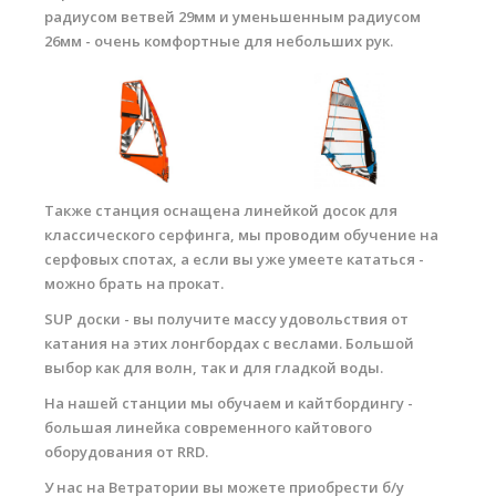
радиусом ветвей 29мм и уменьшенным радиусом
26мм - очень комфортные для небольших рук.
Также станция оснащена линейкой досок для
классического серфинга, мы проводим обучение на
серфовых спотах, а если вы уже умеете кататься -
можно брать на прокат.
SUP доски - вы получите массу удовольствия от
катания на этих лонгбордах с веслами. Большой
выбор как для волн, так и для гладкой воды.
На нашей станции мы обучаем и кайтбордингу -
большая линейка современного кайтового
оборудования от RRD.
У нас на Ветратории вы можете приобрести б/у