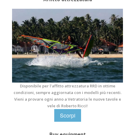
3.jpg
Disponibile per l'affitto attrezzatura RRD in ottime
condizioni, sempre aggiornata con i modelli più recenti.
Vieni a provare ogni anno a Vetratoria le nuove tavole e
vele di Roberto Ricci!
Scorpi
Buy equipment