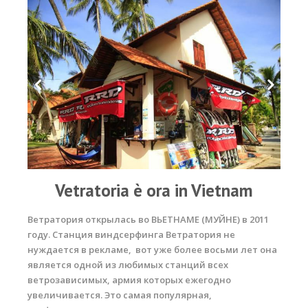
Vetratoria è ora in Vietnam
Ветратория открылась во
ВЬЕТНАМЕ (МУЙНЕ)
в 2011
году. Станция виндсерфинга Ветратория не
нуждается в рекламе, вот уже более восьми лет она
является одной из любимых станций всех
ветрозависимых, армия которых ежегодно
увеличивается. Это самая популярная,