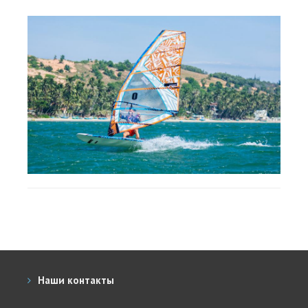
Наши контакты