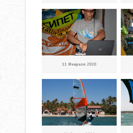
11 Февраля 2020