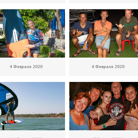
4 Февраля 2020
4 Февраля 2020