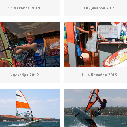
15 Декабря 2019
14 Декабря 2019
6 декабря 2019
1 - 4 Декабря 2019