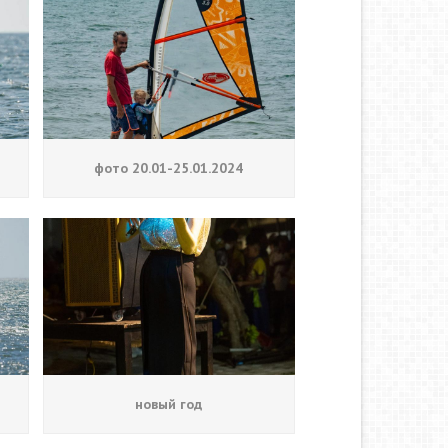
фото 20.01-25.01.2024
новый год