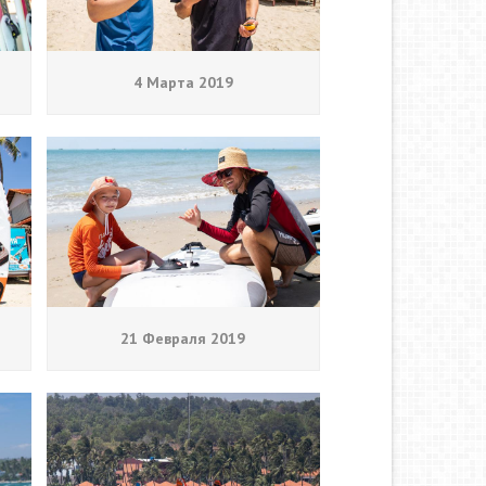
4 Марта 2019
21 Февраля 2019