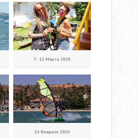
7 - 12 Марта 2020
24 Февраля 2020