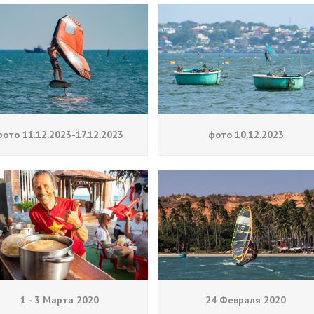
фото 11.12.2023-17.12.2023
фото 10.12.2023
1 - 3 Марта 2020
24 Февраля 2020