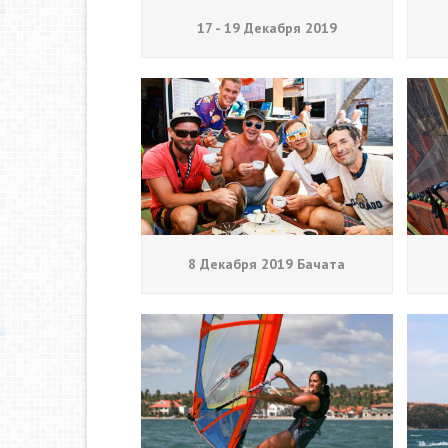
17 - 19 Декабря 2019
8 Декабря 2019 Бачата