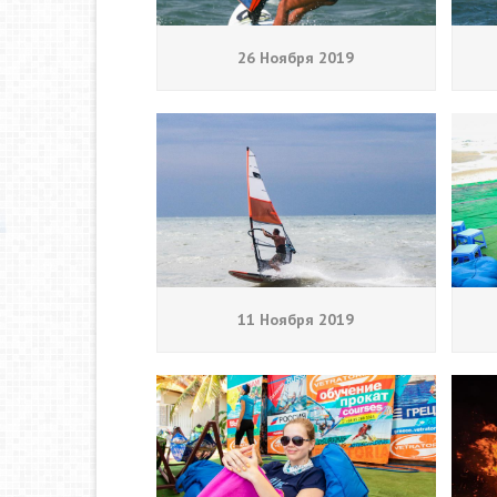
26 Ноября 2019
11 Ноября 2019