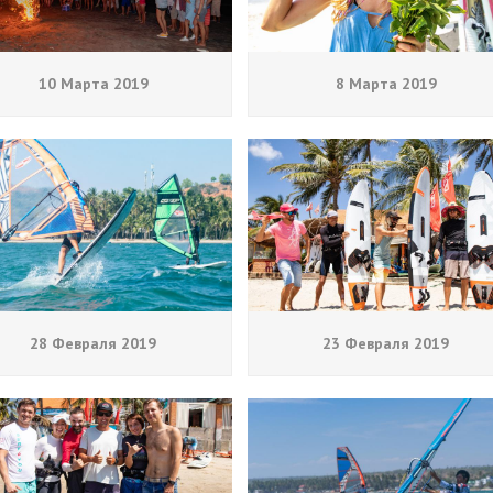
10 Марта 2019
8 Марта 2019
28 Февраля 2019
23 Февраля 2019