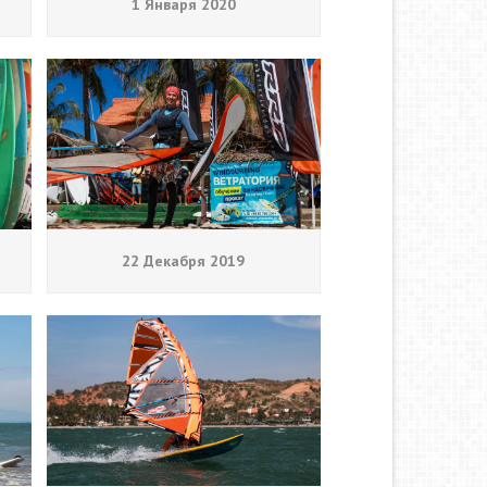
1 Января 2020
22 Декабря 2019