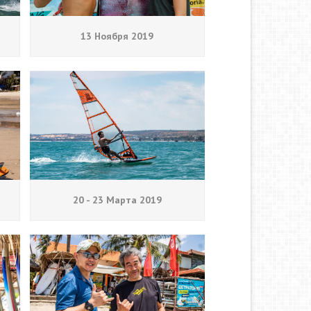
13 Ноября 2019
20 - 23 Марта 2019