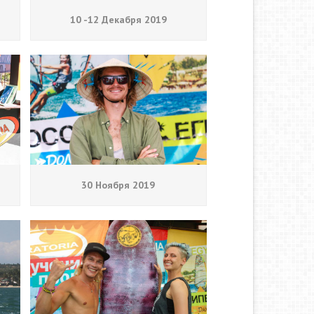
10 -12 Декабря 2019
30 Ноября 2019