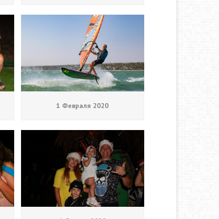
1 Февраля 2020