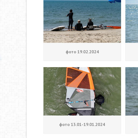
фото 19.02.2024
фото 13.01-19.01.2024