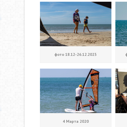
фото 18.12-26.12.2023
4 Марта 2020