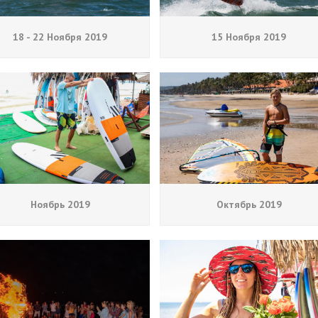
18 - 22 Ноября 2019
15 Ноября 2019
Ноябрь 2019
Октябрь 2019