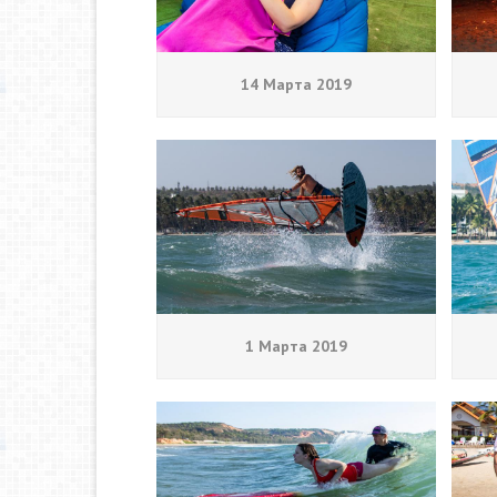
14 Марта 2019
1 Марта 2019