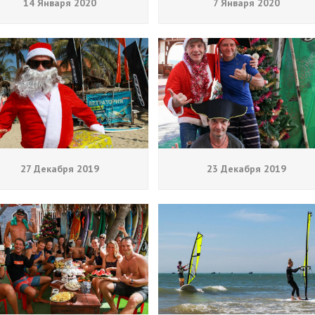
14 Января 2020
7 Января 2020
27 Декабря 2019
23 Декабря 2019