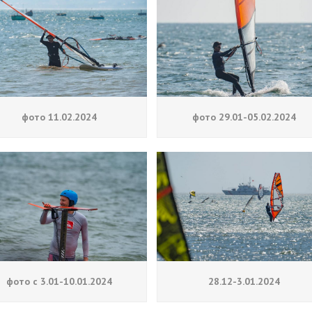
фото 11.02.2024
фото 29.01-05.02.2024
фото с 3.01-10.01.2024
28.12-3.01.2024