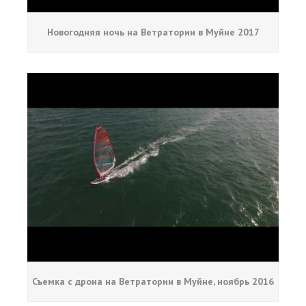
Новогодняя ночь на Ветратории в Муйне 2017
Съемка с дрона на Ветратории в Муйне, ноябрь 2016