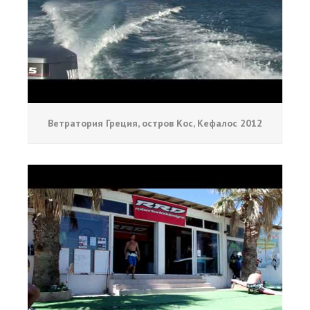
Ветратория Греция, остров Кос, Кефалос 2012