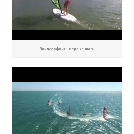
Виндсерфинг - первые шаги