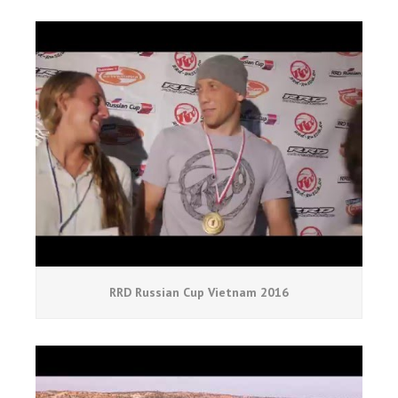
RRD Russian Cup Vietnam 2016