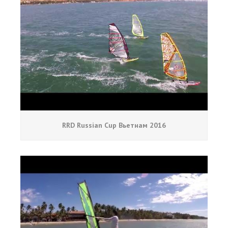
RRD Russian Cup Вьетнам 2016