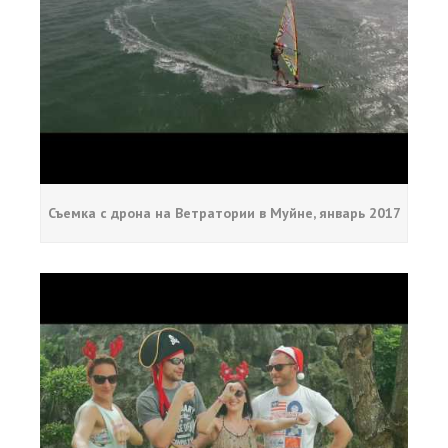
Съемка с дрона на Ветратории в Муйне, январь 2017