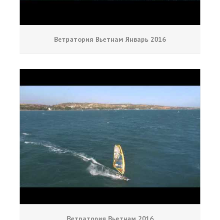
Ветратория Вьетнам Январь 2016
Ветратория Вьетнам 2016