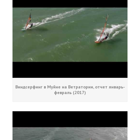
Виндсерфинг в Муйне на Ветратории, отчет январь-
февраль (2017)