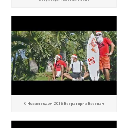
С Новым годом 2016 Ветратория Вьетнам