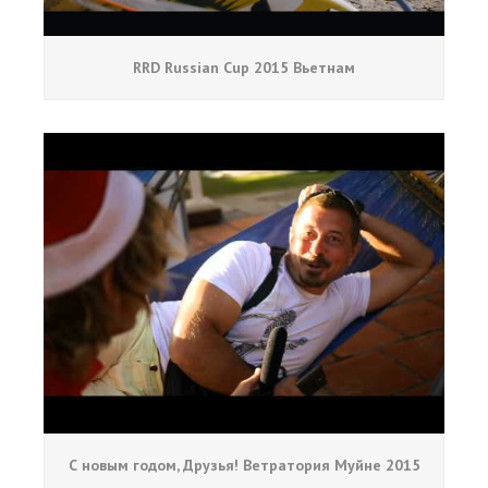
RRD Russian Cup 2015 Вьетнам
С новым годом, Друзья! Ветратория Муйне 2015