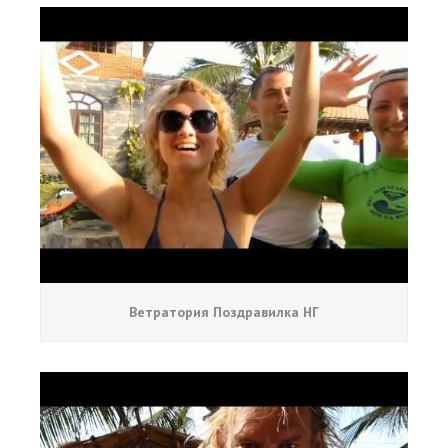
Ветратория Поздравилка НГ