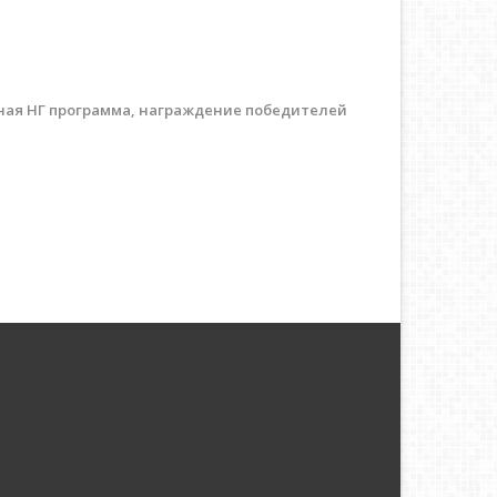
енная НГ программа, награждение победителей