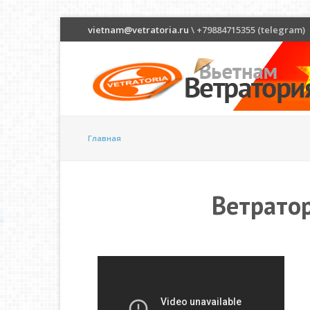
vietnam@vetratoria.ru
\ +79884715355 (telegram)
Главная
Ветратор