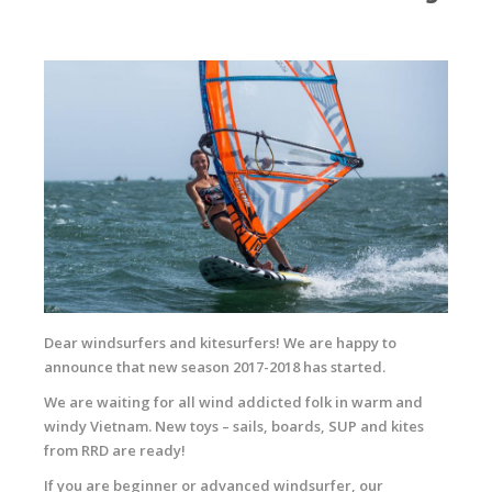
Dear windsurfers and kitesurfers! We are happy to
announce that new season 2017-2018 has started.
We are waiting for all wind addicted folk in warm and
windy Vietnam. New toys – sails, boards, SUP and kites
from RRD are ready!
If you are beginner or advanced windsurfer, our