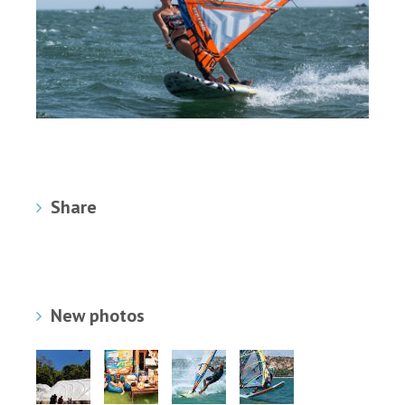
Share
New photos