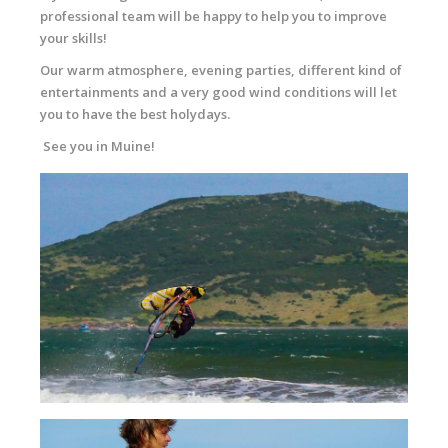
professional team will be happy to help you to improve
your skills!
Our warm atmosphere, evening parties, different kind of
entertainments and a very good wind conditions will let
you to have the best holydays.
See you in Muine!