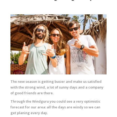
The new season is getting busier and make us satisfied
with the strong wind, a lot of sunny days and a company
of good friends are there.
Through the Windguru you could see a very optimistic
forecast for our area: all the days are windy so we can
get planing every day.