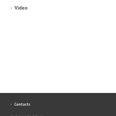
Video
Contacts