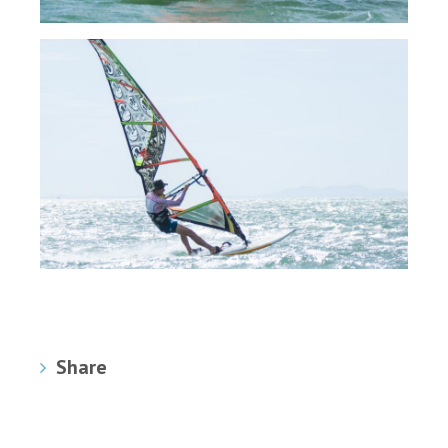
Share