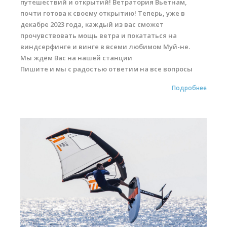
путешествий и открытий! Ветратория Вьетнам,
почти готова к своему открытию! Теперь, уже в
декабре 2023 года, каждый из вас сможет
прочувствовать мощь ветра и покататься на
виндсерфинге и винге в всеми любимом Муй-не.
Мы ждём Вас на нашей станции
Пишите и мы с радостью ответим на все вопросы
Подробнее