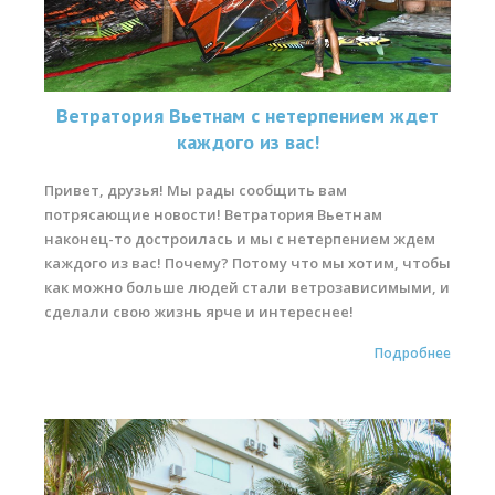
Ветратория Вьетнам с нетерпением ждет
каждого из вас!
Привет, друзья! Мы рады сообщить вам
потрясающие новости! Ветратория Вьетнам
наконец-то достроилась и мы с нетерпением ждем
каждого из вас! Почему? Потому что мы хотим, чтобы
как можно больше людей стали ветрозависимыми, и
сделали свою жизнь ярче и интереснее!
Подробнее