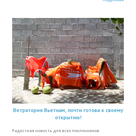
Ветратория Вьетнам, почти готова к своему
открытию!
Радостная новость для всех поклонников