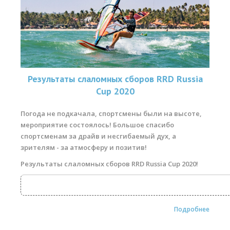
Результаты слаломных сборов RRD Russia
Cup 2020
Погода не подкачала, спортсмены были на высоте,
мероприятие состоялось! Большое спасибо
спортсменам за драйв и несгибаемый дух, а
зрителям - за атмосферу и позитив!
Результаты слаломных сборов RRD Russia Cup 2020!
Подробнее