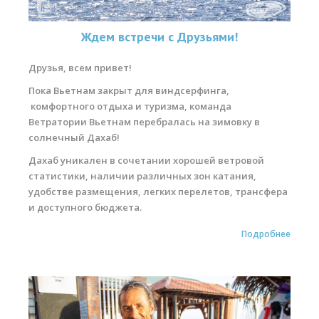
Ждем встречи с Друзьями!
Друзья, всем привет!
Пока Вьетнам закрыт для виндсерфинга,
комфортного отдыха и туризма, команда
Ветратории Вьетнам перебралась на зимовку в
солнечный Дахаб!
Дахаб уникален в сочетании хорошей ветровой
статистики, наличии различных зон катания,
удобстве размещения, легких перелетов, трансфера
и доступного бюджета.
Подробнее