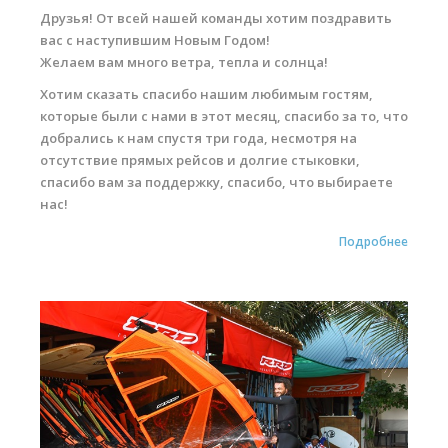
Друзья! От всей нашей команды хотим поздравить
вас с наступившим Новым Годом!
Желаем вам много ветра, тепла и солнца!
Хотим сказать спасибо нашим любимым гостям,
которые были с нами в этот месяц, спасибо за то, что
добрались к нам спустя три года, несмотря на
отсутствие прямых рейсов и долгие стыковки,
спасибо вам за поддержку, спасибо, что выбираете
нас!
Подробнее