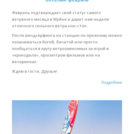
Февраль подтверждает свой статус самого
ветреного месяца в Муйне и дарит нам недели
отличного сильного ветра нон-стоп.
После виндсёрфинга на станции по-прежнему можно
позаниматься йогой, бачатой или просто
пообщаться в кругу ветрозависимых за игрой в
«крокодила», просмотром фильмов или на
вечеринках.
Ждем в гости, Друзья!
Подробнее