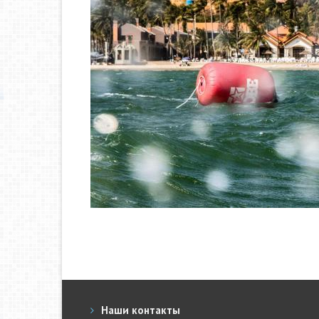
Наши контакты