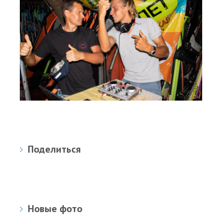
Поделиться
Новые фото