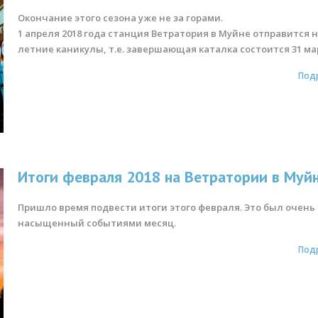
Окончание этого сезона уже не за горами.
1 апреля 2018 года станция Ветратория в Муйне отправится 
летние каникулы, т.е. завершающая каталка состоится 31 ма
Под
Итоги февраля 2018 на Ветратории в Муй
Пришло время подвести итоги этого февраля. Это был очень
насыщенный событиями месяц.
Под