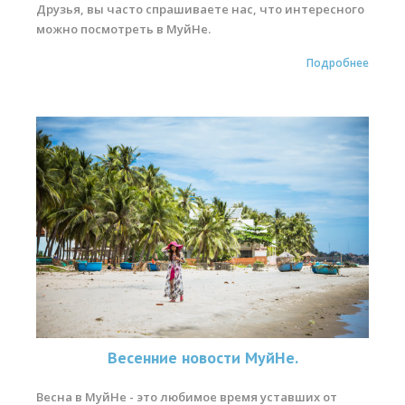
Друзья, вы часто спрашиваете нас, что интересного
можно посмотреть в МуйНе.
Подробнее
Весенние новости МуйНе.
Весна в МуйНе - это любимое время уставших от