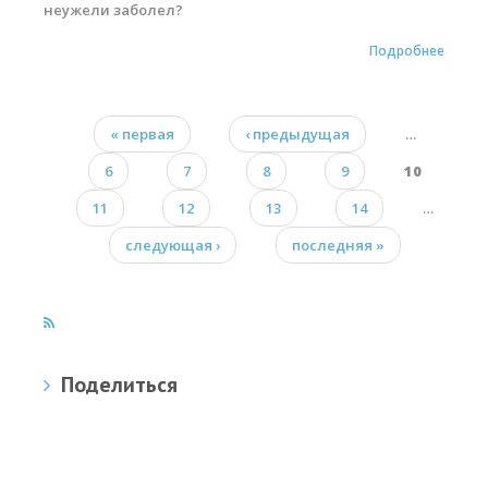
неужели заболел?
Подробнее
« первая
‹ предыдущая
…
Страницы
6
7
8
9
10
11
12
13
14
…
следующая ›
последняя »
Поделиться