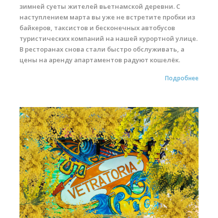
зимней суеты жителей вьетнамской деревни. С
наступлением марта вы уже не встретите пробки из
байкеров, таксистов и бесконечных автобусов
туристических компаний на нашей курортной улице.
В ресторанах снова стали быстро обслуживать, а
цены на аренду апартаментов радуют кошелёк.
Подробнее