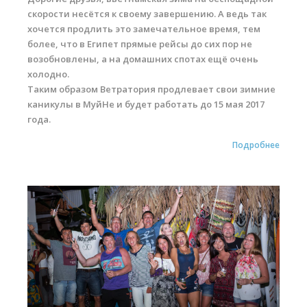
скорости несётся к своему завершению. А ведь так
хочется продлить это замечательное время, тем
более, что в Египет прямые рейсы до сих пор не
возобновлены, а на домашних спотах ещё очень
холодно.
Таким образом Ветратория продлевает свои зимние
каникулы в МуйНе и будет работать до 15 мая 2017
года.
Подробнее