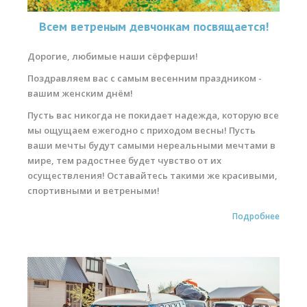
Всем ветреным девчонкам посвящается!
Дорогие, любимые наши сёрферши!
Поздравляем вас с самым весенним праздником -
вашим женским днём!
Пусть вас никогда не покидает надежда, которую все
мы ощущаем ежегодно с приходом весны! Пусть
ваши мечты будут самыми нереальными мечтами в
мире, тем радостнее будет чувство от их
осуществления! Оставайтесь такими же красивыми,
спортивными и ветреными!
Подробнее