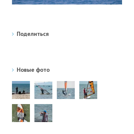
Поделиться
Новые фото