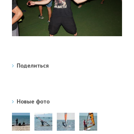
Поделиться
Новые фото