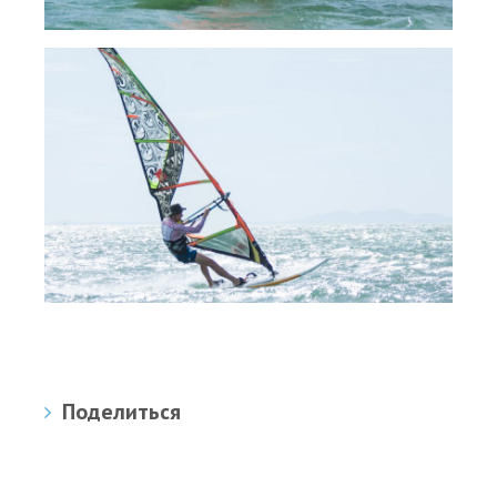
Поделиться