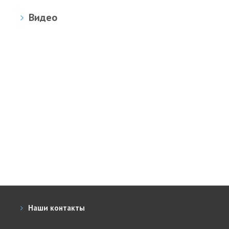
Видео
Наши контакты