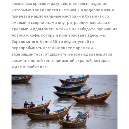
кокосовых орехов и ракушек, шелковые изделия,
которыми так славится Вьетнам. На подарок можно
привезти национальные настойки в бутылках со
змеями и скорпионами внутри, различные мази с
травами и ядом змеи, а также не забудьте про чай из
лотоса и кофе, который произрастает здесь же.
Сортов много, более 30-ти видов, успейте
перепробывать все! А не хватит времени –
возвращайтесь, отдыхайте и наслаждайтесь этой
замечательной гостеприимной страной, которая
ждет и любит вас!